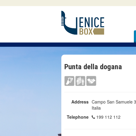
Punta della dogana
Address
Campo San Samuele 3
Italia
Telephone
199 112 112