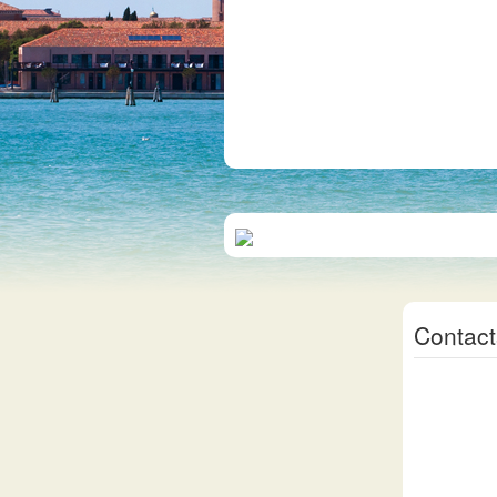
Contact