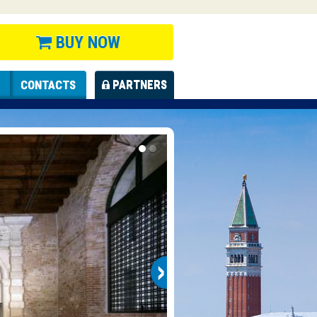
BUY NOW
CONTACTS
PARTNERS
›