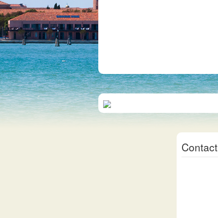
Contact