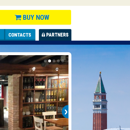
BUY NOW
CONTACTS
PARTNERS
›